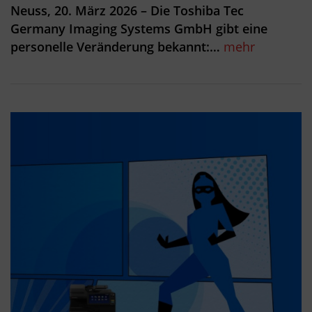
Neuss, 20. März 2026 – Die Toshiba Tec
Germany Imaging Systems GmbH gibt eine
personelle Veränderung bekannt:…
mehr