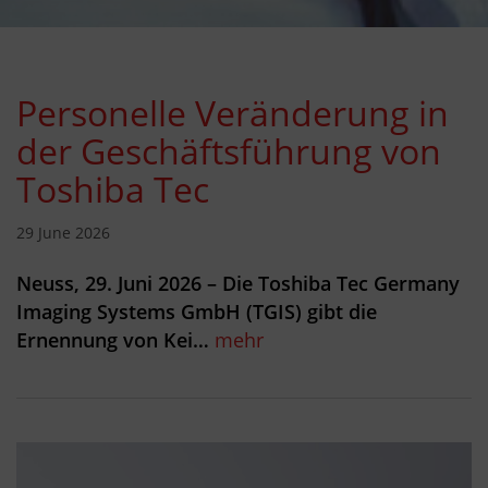
Personelle Veränderung in
der Geschäftsführung von
Toshiba Tec
29 June 2026
Neuss, 29. Juni 2026 – Die Toshiba Tec Germany
Imaging Systems GmbH (TGIS) gibt die
Ernennung von Kei…
mehr