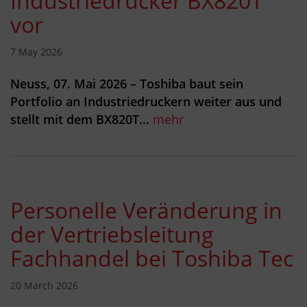
Industriedrucker BX820T
vor
7 May 2026
Neuss, 07. Mai 2026 – Toshiba baut sein
Portfolio an Industriedruckern weiter aus und
stellt mit dem BX820T…
mehr
Personelle Veränderung in
der Vertriebsleitung
Fachhandel bei Toshiba Tec
20 March 2026