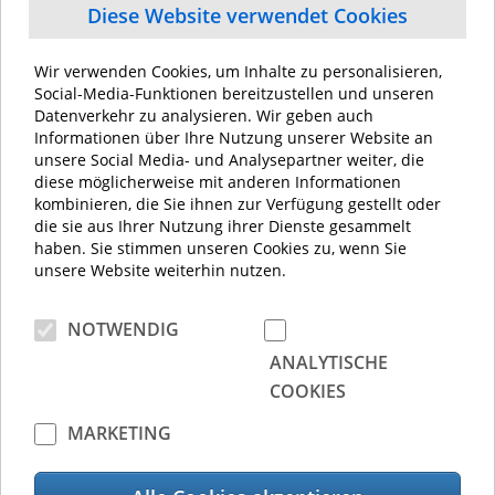
Diese Website verwendet Cookies
Wir verwenden Cookies, um Inhalte zu personalisieren,
Social-Media-Funktionen bereitzustellen und unseren
Datenverkehr zu analysieren. Wir geben auch
Informationen über Ihre Nutzung unserer Website an
unsere Social Media- und Analysepartner weiter, die
diese möglicherweise mit anderen Informationen
kombinieren, die Sie ihnen zur Verfügung gestellt oder
die sie aus Ihrer Nutzung ihrer Dienste gesammelt
haben. Sie stimmen unseren Cookies zu, wenn Sie
unsere Website weiterhin nutzen.
NOTWENDIG
ANALYTISCHE
COOKIES
MARKETING