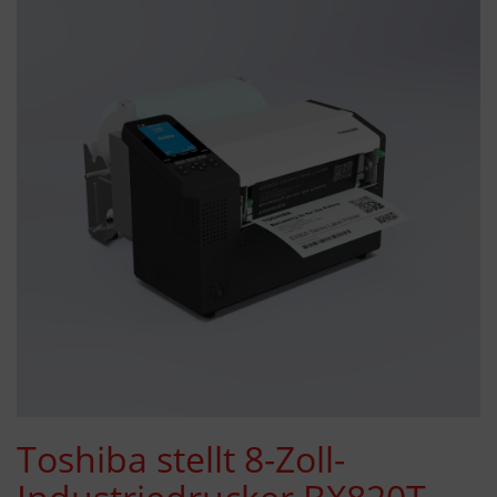
Toshiba stellt 8-Zoll-