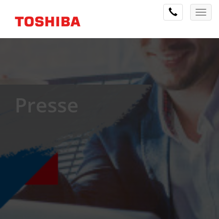
Presse