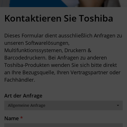
Kontaktieren Sie Toshiba
Dieses Formular dient ausschließlich Anfragen zu
unseren Softwarelösungen,
Multifunktionssystemen, Druckern &
Barcodedruckern. Bei Anfragen zu anderen
Toshiba-Produkten wenden Sie sich bitte direkt
an Ihre Bezugsquelle, Ihren Vertragspartner oder
Fachhändler.
Art der Anfrage
Allgemeine Anfrage
Name
*