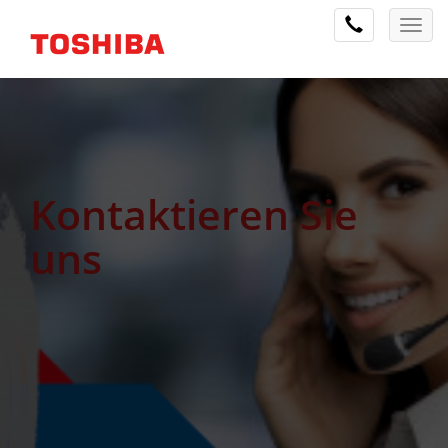
Kontaktieren Sie
uns