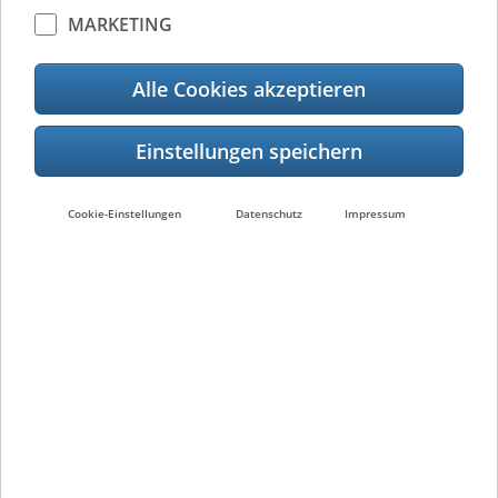
MARKETING
BV420T
Alle Cookies akzeptieren
Cookie-Einstellungen
Datenschutz
Impressum
BA410T