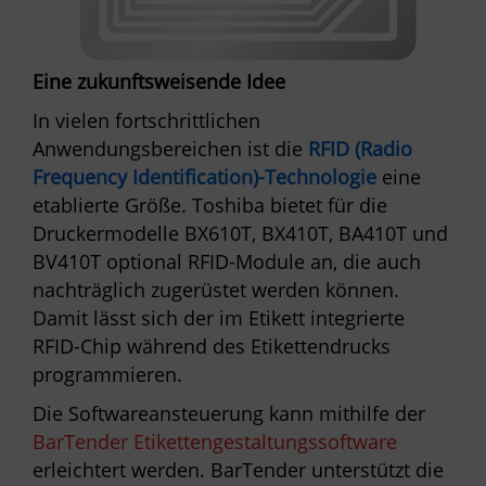
Eine zukunftsweisende Idee
In vielen fortschrittlichen
Anwendungsbereichen ist die
RFID (Radio
Frequency Identification)-Technologie
eine
etablierte Größe. Toshiba bietet für die
Druckermodelle BX610T, BX410T, BA410T und
BV410T optional RFID-Module an, die auch
nachträglich zugerüstet werden können.
Damit lässt sich der im Etikett integrierte
RFID-Chip während des Etikettendrucks
programmieren.
Die Softwareansteuerung kann mithilfe der
BarTender Etikettengestaltungssoftware
erleichtert werden. BarTender unterstützt die