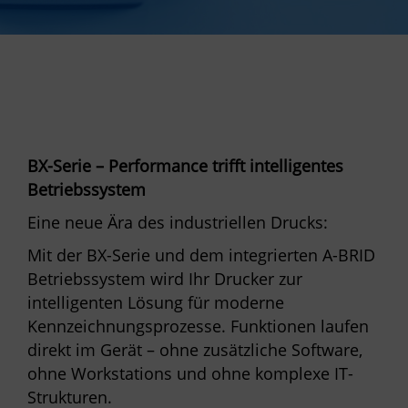
BX-Serie – Performance trifft intelligentes
Betriebssystem
Eine neue Ära des industriellen Drucks:
Mit der BX-Serie und dem integrierten A-BRID
Betriebssystem wird Ihr Drucker zur
intelligenten Lösung für moderne
Kennzeichnungsprozesse. Funktionen laufen
direkt im Gerät – ohne zusätzliche Software,
ohne Workstations und ohne komplexe IT-
Strukturen.