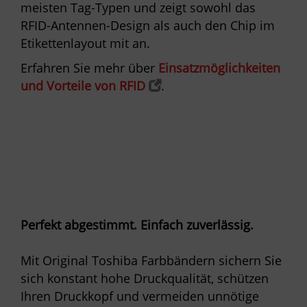
meisten Tag-Typen und zeigt sowohl das
RFID-Antennen-Design als auch den Chip im
Etikettenlayout mit an.
Erfahren Sie mehr über
Einsatzmöglichkeiten
und Vorteile von RFID
.
Perfekt abgestimmt. Einfach zuverlässig.
Mit Original Toshiba Farbbändern sichern Sie
sich konstant hohe Druckqualität, schützen
Ihren Druckkopf und vermeiden unnötige