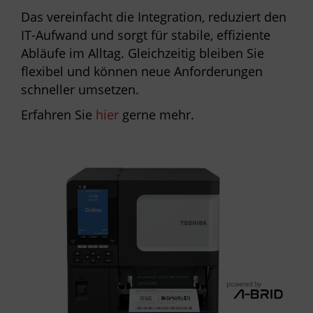
Das vereinfacht die Integration, reduziert den
IT-Aufwand und sorgt für stabile, effiziente
Abläufe im Alltag. Gleichzeitig bleiben Sie
flexibel und können neue Anforderungen
schneller umsetzen.
Erfahren Sie
hier
gerne mehr.