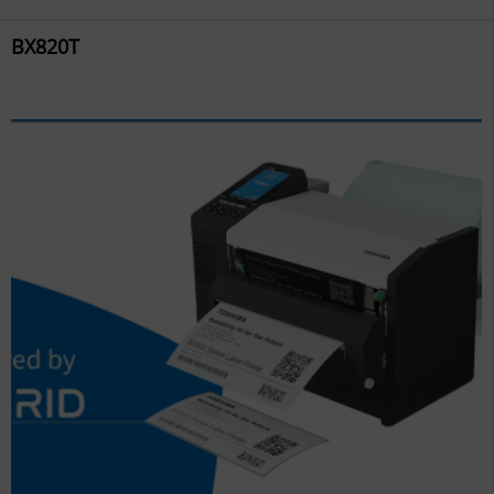
BX820T