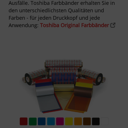
Ausfälle. Toshiba Farbbänder
erhalten Sie in
den unterschiedlichsten Qualitäten und
Farben - für jeden Druckkopf und jede
Anwendung:
Toshiba Original Farbbänder