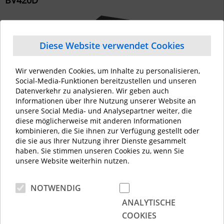
BV420D
Diese Website verwendet Cookies
Wir verwenden Cookies, um Inhalte zu personalisieren,
Social-Media-Funktionen bereitzustellen und unseren
Datenverkehr zu analysieren. Wir geben auch
Informationen über Ihre Nutzung unserer Website an
unsere Social Media- und Analysepartner weiter, die
diese möglicherweise mit anderen Informationen
BV420D-GL (Linerless Modell)
kombinieren, die Sie ihnen zur Verfügung gestellt oder
die sie aus Ihrer Nutzung ihrer Dienste gesammelt
haben. Sie stimmen unseren Cookies zu, wenn Sie
unsere Website weiterhin nutzen.
NOTWENDIG
ANALYTISCHE
COOKIES