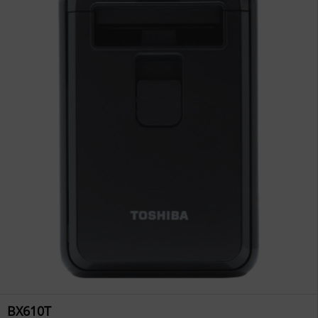
BX610T