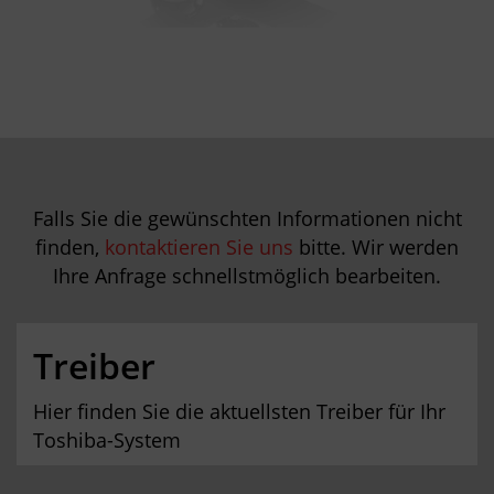
Falls Sie die gewünschten Informationen nicht
finden,
kontaktieren Sie uns
bitte. Wir werden
Ihre Anfrage schnellstmöglich bearbeiten.
Treiber
Hier finden Sie die aktuellsten Treiber für Ihr
Toshiba-System