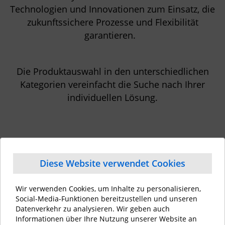
Technologien und Innovationen zum Einsatz, die
zukunftssichere Prozesse und Flexibilität
garantieren.
Die Produktauswahl in den unterschiedlichen
Kategorien vereinfacht die Suche nach Ihrer
individuellen Lösung.
Diese Website verwendet Cookies
Wir verwenden Cookies, um Inhalte zu personalisieren,
Social-Media-Funktionen bereitzustellen und unseren
Datenverkehr zu analysieren. Wir geben auch
Informationen über Ihre Nutzung unserer Website an