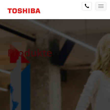
Produkte