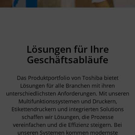
Lösungen für Ihre
Geschäftsabläufe
Das Produktportfolio von Toshiba bietet
Lösungen für alle Branchen mit ihren
unterschiedlichsten Anforderungen. Mit unseren
Multifunktionssystemen und Druckern,
Etikettendruckern und integrierten Solutions
schaffen wir Lösungen, die Prozesse
vereinfachen und die Effizienz steigern. Bei
unseren Systemen kommen modernste