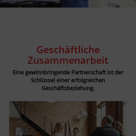
Geschäftliche
Zusammenarbeit
Eine gewinnbringende Partnerschaft ist der
Schlüssel einer erfolgreichen
Geschäftsbeziehung.