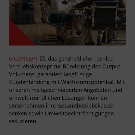
e-CONCEPT
, das ganzheitliche Toshiba-
Vertriebskonzept zur Bündelung des Output-
Volumens, garantiert langfristige
Kundenbindung mit Wachstumspotential. Mit
unseren maßgeschneiderten Angeboten und
umweltfreundlichen Lösungen können
Unternehmen ihre Gesamtbetriebskosten
senken sowie Umweltbeeinträchtigungen
reduzieren.