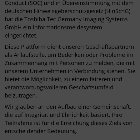
Conduct (SOC) und in Übereinstimmung mit dem
deutschen Hinweisgeberschutzgesetz (HinSchG)
hat die Toshiba Tec Germany Imaging Systems
GmbH ein Informationsmeldesystem
eingerichtet.
Diese Plattform dient unseren Geschäftspartnern
als Anlaufstelle, um Bedenken oder Probleme im
Zusammenhang mit Personen zu melden, die mit
unserem Unternehmen in Verbindung stehen. Sie
bietet die Möglichkeit, zu einem faireren und
verantwortungsvolleren Geschäftsumfeld
beizutragen.
Wir glauben an den Aufbau einer Gemeinschaft,
die auf Integrität und Ehrlichkeit basiert. Ihre
Teilnahme ist für die Erreichung dieses Ziels von
entscheidender Bedeutung.