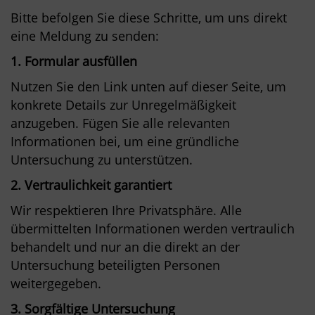
Bitte befolgen Sie diese Schritte, um uns direkt
eine Meldung zu senden:
1. Formular ausfüllen
Nutzen Sie den Link unten auf dieser Seite, um
konkrete Details zur Unregelmäßigkeit
anzugeben. Fügen Sie alle relevanten
Informationen bei, um eine gründliche
Untersuchung zu unterstützen.
2. Vertraulichkeit garantiert
Wir respektieren Ihre Privatsphäre. Alle
übermittelten Informationen werden vertraulich
behandelt und nur an die direkt an der
Untersuchung beteiligten Personen
weitergegeben.
3. Sorgfältige Untersuchung