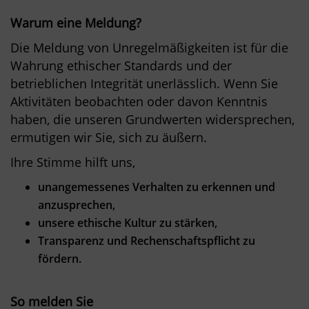
Warum eine Meldung?
Die Meldung von Unregelmäßigkeiten ist für die
Wahrung ethischer Standards und der
betrieblichen Integrität unerlässlich. Wenn Sie
Aktivitäten beobachten oder davon Kenntnis
haben, die unseren Grundwerten widersprechen,
ermutigen wir Sie, sich zu äußern.
Ihre Stimme hilft uns,
unangemessenes Verhalten zu erkennen und
anzusprechen,
unsere ethische Kultur zu stärken,
Transparenz und Rechenschaftspflicht zu
fördern.
So melden Sie