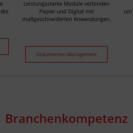
ie
Leistungsstarke Module verbinden
die
Papier und Digital mit
um 
maßgeschneiderten Anwendungen.
Dokumenten-Management
Branchenkompetenz