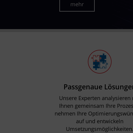
mehr
Passgenaue Lösunge
Unsere Experten analysieren 
Ihnen gemeinsam Ihre Prozes
nehmen Ihre Optimierungswü
auf und entwickeln
Umsetzungsmöglichkeiten