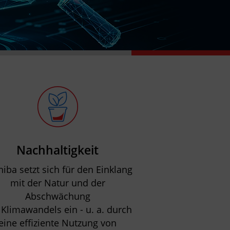
Nachhaltigkeit
iba setzt sich für den Einklang
mit der Natur und der
Abschwächung
 Klimawandels ein - u. a. durch
eine effiziente Nutzung von