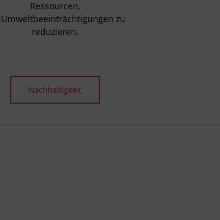
Ressourcen,
Umweltbeeinträchtigungen zu
reduzieren.
Nachhaltigkeit