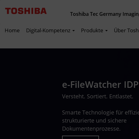
Toshiba Tec Germany Imagi
Home
Digital-Kompetenz
Produkte
Über Tosh
e-FileWatcher IDP
Versteht. Sortiert. Entlastet.
Smarte Technologie für effizi
strukturierte und sichere
Dokumentenprozesse.