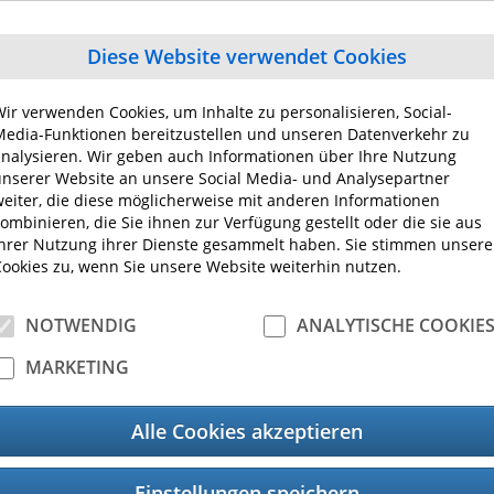
Diese Website verwendet Cookies
ir verwenden Cookies, um Inhalte zu personalisieren, Social-
edia-Funktionen bereitzustellen und unseren Datenverkehr zu
nalysieren. Wir geben auch Informationen über Ihre Nutzung
esen
Logistik
P
nserer Website an unsere Social Media- und Analysepartner
eiter, die diese möglicherweise mit anderen Informationen
ombinieren, die Sie ihnen zur Verfügung gestellt oder die sie aus
hrer Nutzung ihrer Dienste gesammelt haben. Sie stimmen unser
ookies zu, wenn Sie unsere Website weiterhin nutzen.
NOTWENDIG
ANALYTISCHE COOKIE
MARKETING
Alle Cookies akzeptieren