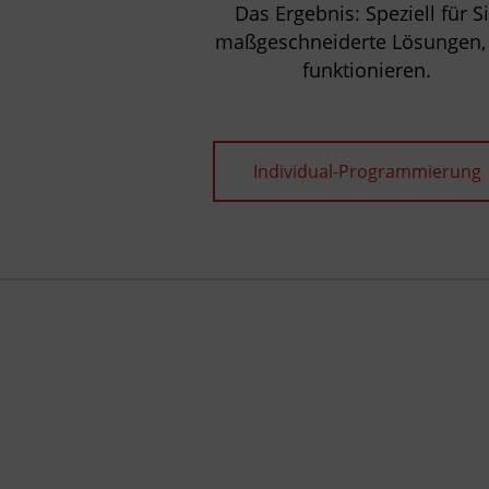
Das Ergebnis: Speziell für S
maßgeschneiderte Lösungen, 
funktionieren.
Individual-Programmierung