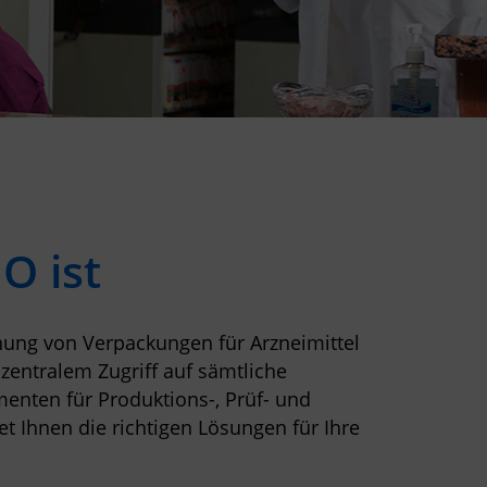
O ist
ung von Verpackungen für Arzneimittel
zentralem Zugriff auf sämtliche
enten für Produktions-, Prüf- und
t Ihnen die richtigen Lösungen für Ihre