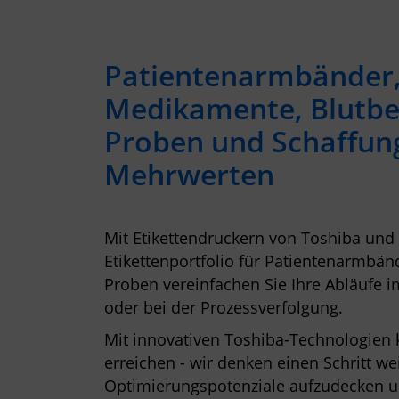
Patientenarmbänder, 
Medikamente, Blutbe
Proben und Schaffun
Mehrwerten
Mit Etikettendruckern von Toshiba un
Etikettenportfolio für Patientenarmbän
Proben vereinfachen Sie Ihre Abläufe 
oder bei der Prozessverfolgung.
Mit innovativen Toshiba-Technologien
erreichen - wir denken einen Schritt we
Optimierungspotenziale aufzudecken u