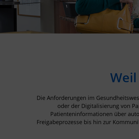
Weil
Die Anforderungen im Gesundheitswese
oder der Digitalisierung von P
Patienteninformationen über auto
Freigabeprozesse bis hin zur Kommunika