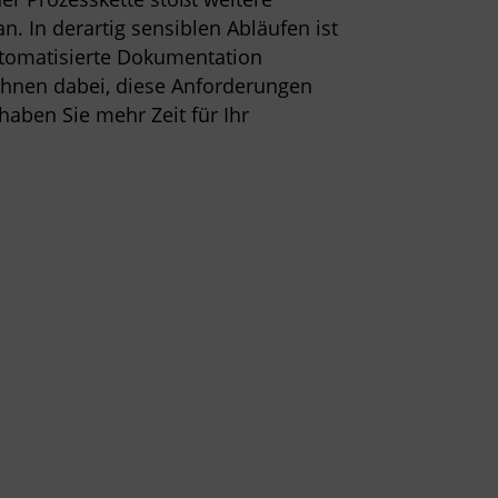
n. In derartig sensiblen Abläufen ist
utomatisierte Dokumentation
 Ihnen dabei, diese Anforderungen
aben Sie mehr Zeit für Ihr