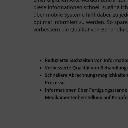
diese Informationen schnell zugänglich 
über mobile Systeme hilft dabei, zu je
optimal informiert zu werden. So spare
verbessern die Qualität von Behandlun
Reduzierte Suchzeiten von Informati
Verbesserte Qualität von Behandlung
Schnellere Abrechnungsmöglichkeiten
Prozesse
Informationen über Fertigungsstände
Medikamentenherstellung auf Knopfd