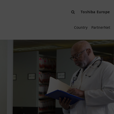
Toshiba Europe
Country
PartnerNet